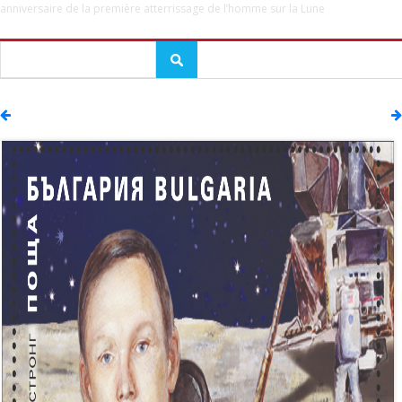
anniversaire de la première atterrissage de l’homme sur la Lune